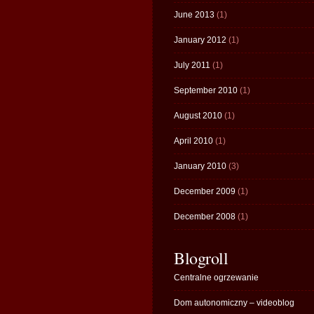
June 2013
(1)
January 2012
(1)
July 2011
(1)
September 2010
(1)
August 2010
(1)
April 2010
(1)
January 2010
(3)
December 2009
(1)
December 2008
(1)
Blogroll
Centralne ogrzewanie
Dom autonomiczny – videoblog